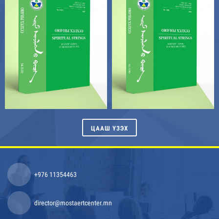
ЦААШ ҮЗЭХ
+976 11354463
director@mostaertcenter.mn