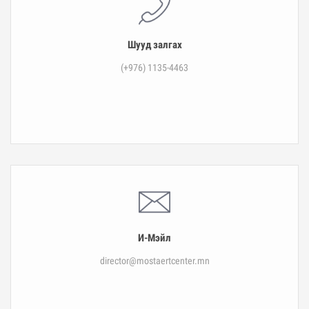
Шууд залгах
(+976) 1135-4463
И-Мэйл
director@mostaertcenter.mn