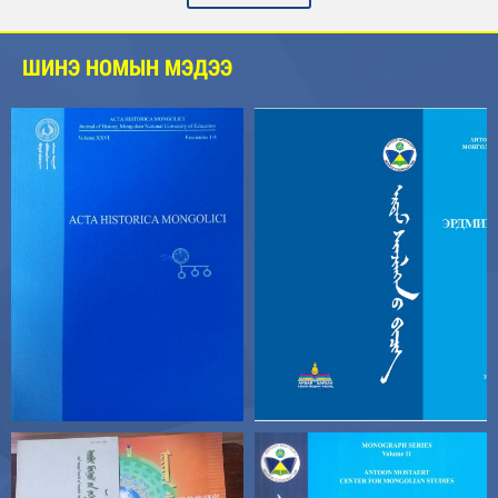
ШИНЭ НОМЫН МЭДЭЭ