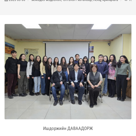
Ишдоржийн ДАВААДОРЖ